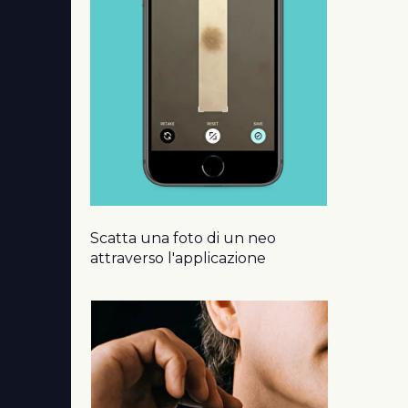
Scatta una foto di un neo
attraverso l'applicazione