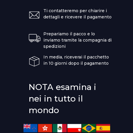
Ti contatteremo per chiarire i
dettagli e ricevere il pagamento
Prepariamo il pacco e lo
inviamo tramite la compagnia di
spedizioni
In media, riceverai il pacchetto
in 10 giorni dopo il pagamento
NOTA esamina i
nei in tutto il
mondo