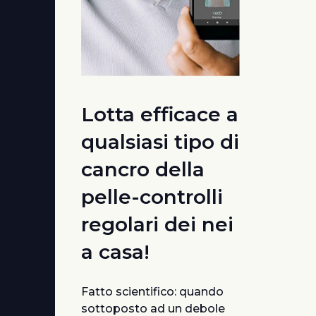
Lotta efficace a
qualsiasi tipo di
cancro della
pelle-controlli
regolari dei nei
a casa!
Fatto scientifico: quando
sottoposto ad un debole