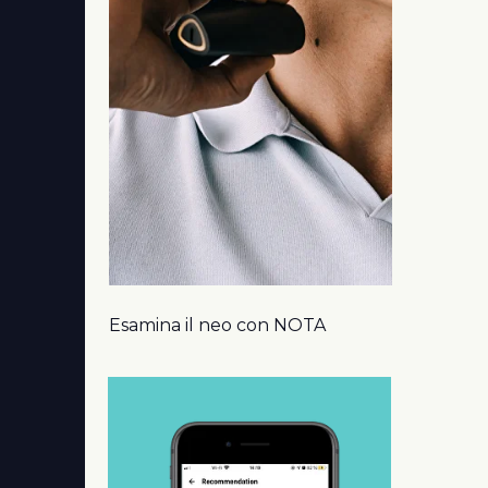
Esamina il neo con NOTA