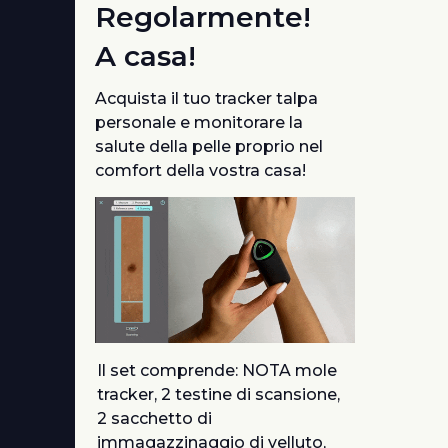
Regolarmente!
A casa!
Acquista il tuo tracker talpa
personale e monitorare la
salute della pelle proprio nel
comfort della vostra casa!
Il set comprende: NOTA mole
tracker, 2 testine di scansione,
2 sacchetto di
immagazzinaggio di velluto,