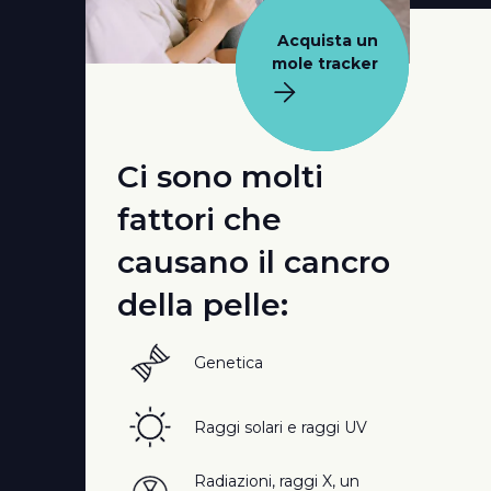
Acquista un
mole tracker
Ci sono molti
fattori che
causano il cancro
della pelle:
Genetica
Raggi solari e raggi UV
Radiazioni, raggi X, un