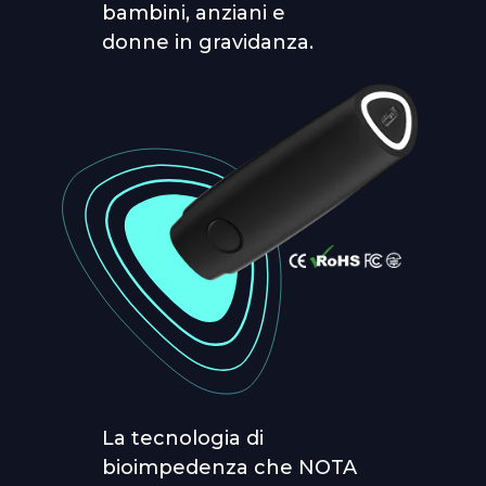
bambini, anziani e
donne in gravidanza.
La tecnologia di
bioimpedenza che NOTA