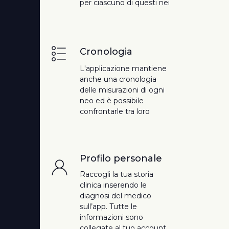
per ciascuno di questi nei
Cronologia
L'applicazione mantiene
anche una cronologia
delle misurazioni di ogni
neo ed è possibile
confrontarle tra loro
Profilo personale
Raccogli la tua storia
clinica inserendo le
diagnosi del medico
sull’app. Tutte le
informazioni sono
collegate al tuo account