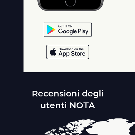
Recensioni degli
utenti NOTA