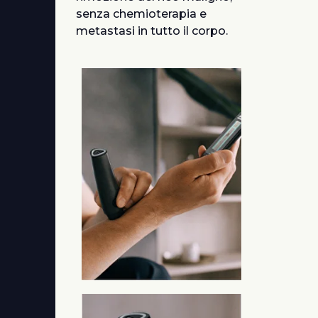
senza chemioterapia e
metastasi in tutto il corpo.