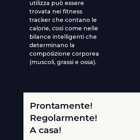
utilizza può essere
trovata nei fitness
tracker che contano le
calorie, così come nelle
bilance intelligenti che
determinano la
composizione corporea
(muscoli, grassi e ossa).
Prontamente!
Regolarmente!
A casa!