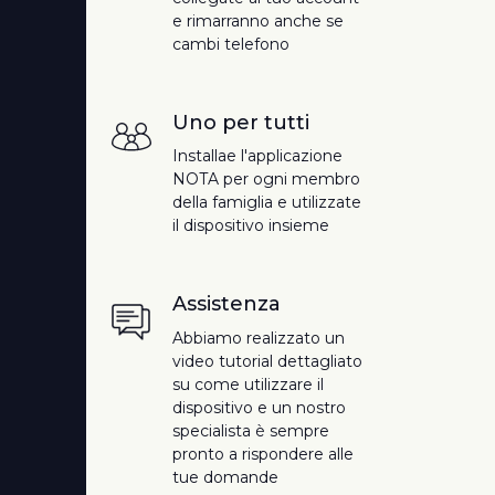
e rimarranno anche se
cambi telefono
Uno per tutti
Installae l'applicazione
NOTA per ogni membro
della famiglia e utilizzate
il dispositivo insieme
Assistenza
Abbiamo realizzato un
video tutorial dettagliato
su come utilizzare il
dispositivo e un nostro
specialista è sempre
pronto a rispondere alle
tue domande