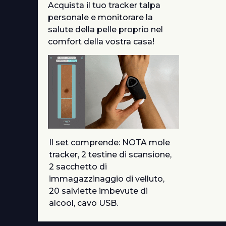
Acquista il tuo tracker talpa
personale e monitorare la
salute della pelle proprio nel
comfort della vostra casa!
Il set comprende: NOTA mole
tracker, 2 testine di scansione,
2 sacchetto di
immagazzinaggio di velluto,
20 salviette imbevute di
alcool, cavo USB.