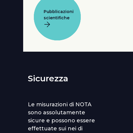
Pubblicazioni
scientifiche
Sicurezza
Le misurazioni di NOTA
sono assolutamente
sicure e possono essere
effettuate sui nei di