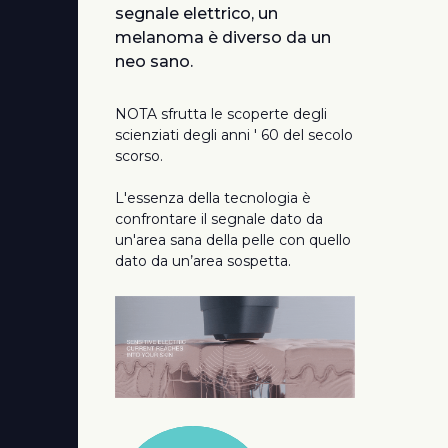
segnale elettrico, un
melanoma è diverso da un
neo sano.
NOTA sfrutta le scoperte degli
scienziati degli anni ' 60 del secolo
scorso.
L'essenza della tecnologia è
confrontare il segnale dato da
un'area sana della pelle con quello
dato da un’area sospetta.