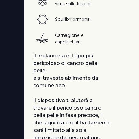
virus sulle lesioni
Squilibri ormonali
Carnagione e
capelli chiari
Il melanoma è il tipo più
pericoloso di cancro della
pelle,
e si traveste abilmente da
comune neo.
Il dispositivo ti aiuterà a
trovare il pericoloso cancro
della pelle in fase precoce, il
che significa che il trattamento
sarà limitato alla sola
rimozione del neo maligno,