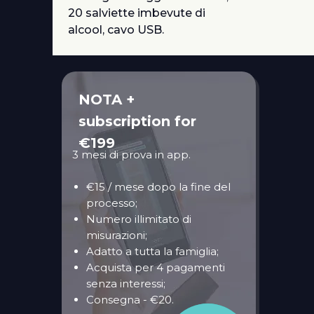
20 salviette imbevute di
alcool, cavo USB.
NOTA +
subscription for
€199
3 mesi di prova in app.
€15 / mese dopo la fine del
processo;
Numero illimitato di
misurazioni;
Adatto a tutta la famiglia;
Acquista per 4 pagamenti
senza interessi;
Consegna - €20.