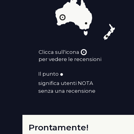
Clicca sull'icona
per vedere le recensioni
Il punto
significa utenti NOTA
senza una recensione
Prontamente!