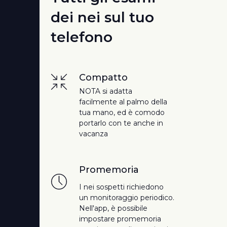
dei nei sul tuo
telefono
Compatto
NOTA si adatta
facilmente al palmo della
tua mano, ed è comodo
portarlo con te anche in
vacanza
Promemoria
I nei sospetti richiedono
un monitoraggio periodico.
Nell'app, è possibile
impostare promemoria